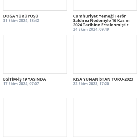
DOĞA YÜRÜYÜŞÜ
Cumhuriyet Yemeği Terör
Saldırısı Nedeniyle 16 Kasım
31 Ekim 2024, 18:42
2024 Tarihine Ertelenmiştir
24 Ekim 2024, 09:49
EGİTİM-İŞ 19 YASINDA
KISA YUNANİSTAN TURU-2023
17 Ekim 2024, 07:07
22 Ekim 2023, 17:20