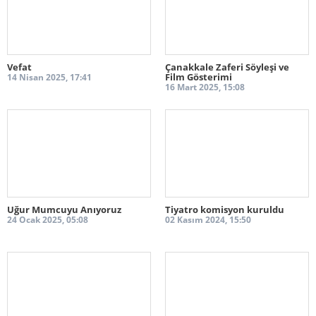
Vefat
Çanakkale Zaferi Söyleşi ve
Film Gösterimi
14 Nisan 2025, 17:41
16 Mart 2025, 15:08
Uğur Mumcuyu Anıyoruz
Tiyatro komisyon kuruldu
24 Ocak 2025, 05:08
02 Kasım 2024, 15:50