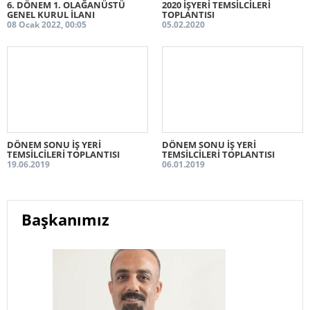
6. DÖNEM 1. OLAĞANÜSTÜ
2020 İŞYERİ TEMSİLCİLERİ
GENEL KURUL İLANI
TOPLANTISI
08 Ocak 2022, 00:05
05.02.2020
DÖNEM SONU İŞ YERİ
DÖNEM SONU İŞ YERİ
TEMSİLCİLERİ TOPLANTISI
TEMSİLCİLERİ TOPLANTISI
19.06.2019
06.01.2019
Başkanımız