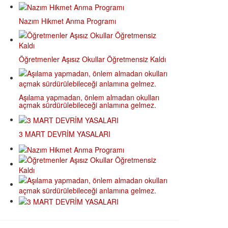
Nazım Hikmet Anma Programı
Öğretmenler Aşısız Okullar Öğretmensiz Kaldı
Aşılama yapmadan, önlem almadan okulları
açmak sürdürülebileceği anlamına gelmez.
3 MART DEVRİM YASALARI