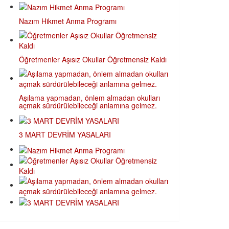
Nazım Hikmet Anma Programı
Öğretmenler Aşısız Okullar Öğretmensiz Kaldı
Aşılama yapmadan, önlem almadan okulları
açmak sürdürülebileceği anlamına gelmez.
3 MART DEVRİM YASALARI